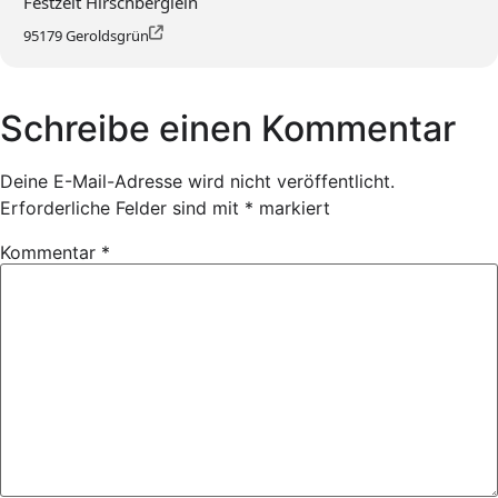
Festzelt Hirschberglein
95179 Geroldsgrün
Schreibe einen Kommentar
Deine E-Mail-Adresse wird nicht veröffentlicht.
Erforderliche Felder sind mit
*
markiert
Kommentar
*