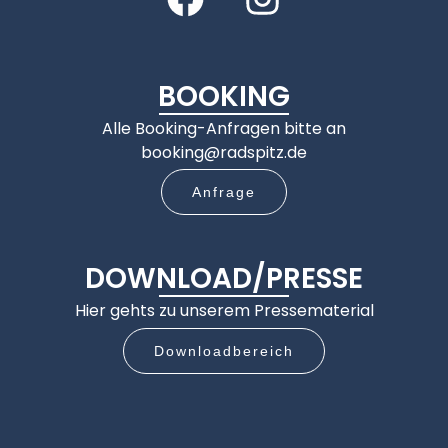
BOOKING
Alle Booking-Anfragen bitte an
booking@radspitz.de
Anfrage
DOWNLOAD/PRESSE
Hier gehts zu unserem Pressematerial
Downloadbereich