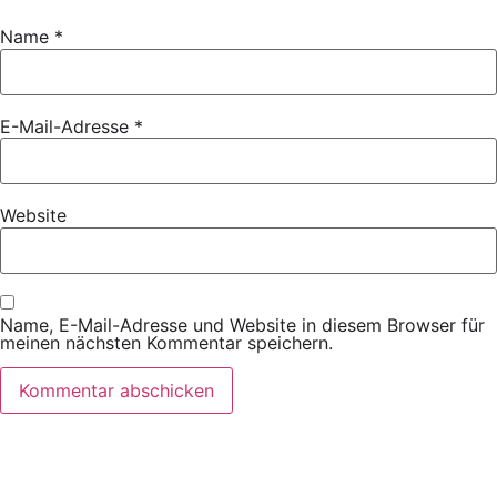
Name
*
E-Mail-Adresse
*
Website
Name, E-Mail-Adresse und Website in diesem Browser für
meinen nächsten Kommentar speichern.