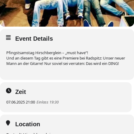
Event Details
Pfingstsamstag Hirschberglein – „must have“!
Und an diesem Tag gibt es eine Premiere bei Radspitz: Unser neuer
Mann an der Gitarre! Nur soviel sei verraten: Das wird ein DING!
Zeit
07.06.2025 21:00
Einlass 19:30
Location