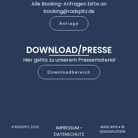
Alle Booking-Anfragen bitte an
booking@radspitz.de
Anfrage
DOWNLOAD/PRESSE
Hier gehts zu unserem Pressematerial
Downloadbereich
© RADSPITZ 2025
IMPRESSUM
•
MADE WITH ♥ BY
DESIGNPLATOON
DATENSCHUTZ