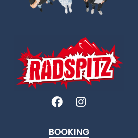
BOOKING