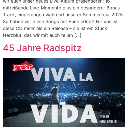
wir euch unser neues Live-Album präsentieren: 16
mitreißende Live-Momente plus ein besonderer Bonus-
Track, eingefangen während unserer Sommertour 2025.
So haben wir diese Songs mit Euch erlebt! Für uns ist
diese CD mehr als ein Release – sie ist ein Stück
Herzblut, das wir mit euch teilen […]
45 Jahre Radspitz