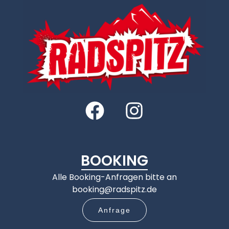
BOOKING
Alle Booking-Anfragen bitte an
booking@radspitz.de
Anfrage