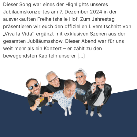
Dieser Song war eines der Highlights unseres
Jubiläumskonzertes am 7. Dezember 2024 in der
ausverkauften Freiheitshalle Hof. Zum Jahrestag
präsentieren wir euch den offiziellen Livemitschnitt von
„Viva la Vida“, ergänzt mit exklusiven Szenen aus der
gesamten Jubiläumsshow. Dieser Abend war für uns
weit mehr als ein Konzert – er zählt zu den
bewegendsten Kapiteln unserer […]