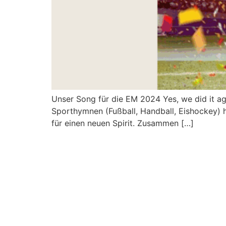
Unser Song für die EM 2024 Yes, we did it ag
Sporthymnen (Fußball, Handball, Eishockey) h
für einen neuen Spirit. Zusammen […]