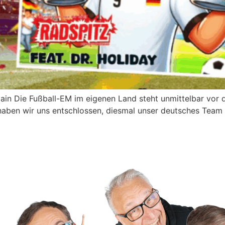
ain Die Fußball-EM im eigenen Land steht unmittelbar vor 
aben wir uns entschlossen, diesmal unser deutsches Team z