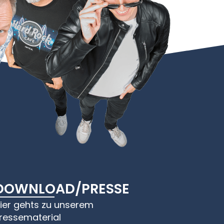
DOWNLOAD/PRESSE
ier gehts zu unserem
ressematerial