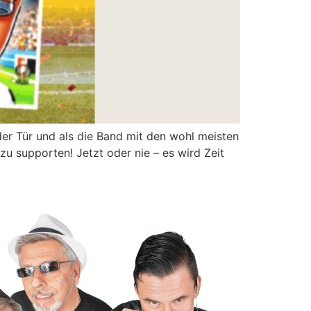
der Tür und als die Band mit den wohl meisten
u supporten! Jetzt oder nie – es wird Zeit